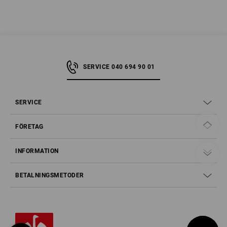
SERVICE 040 694 90 01
SERVICE
FÖRETAG
INFORMATION
BETALNINGSMETODER