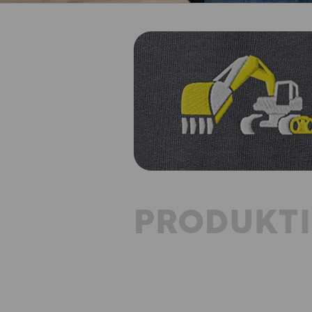
PRODUKT