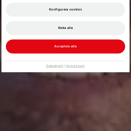
Konfigurera cookies
Neka alla
Acceptera alla
Dataskydd
|
Impressum