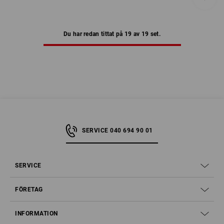
Du har redan tittat på 19 av 19 set.
SERVICE 040 694 90 01
SERVICE
FÖRETAG
INFORMATION