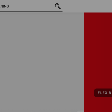
FLEXIB