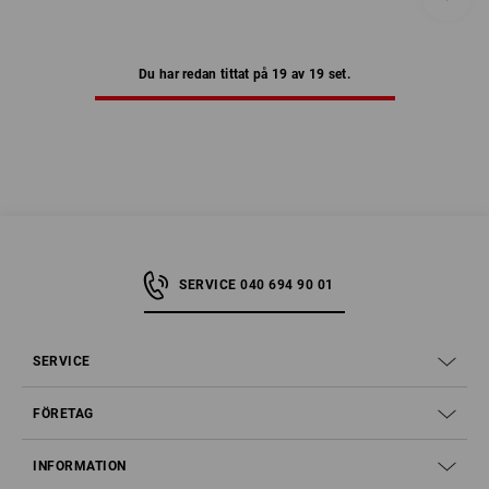
Du har redan tittat på 19 av 19 set.
SERVICE 040 694 90 01
SERVICE
FÖRETAG
INFORMATION