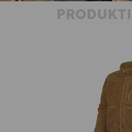
PRODUKT