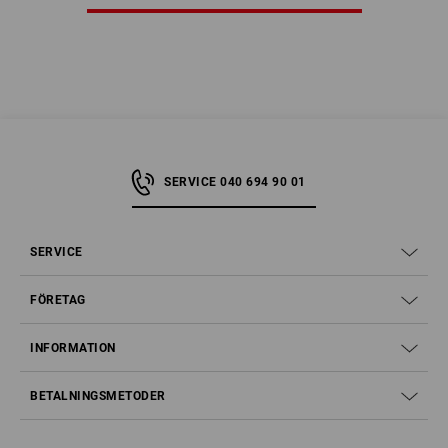
SERVICE 040 694 90 01
SERVICE
FÖRETAG
INFORMATION
BETALNINGSMETODER