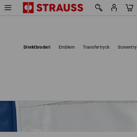
Direktbroderi
Emblem
Transfertryck
Screentry