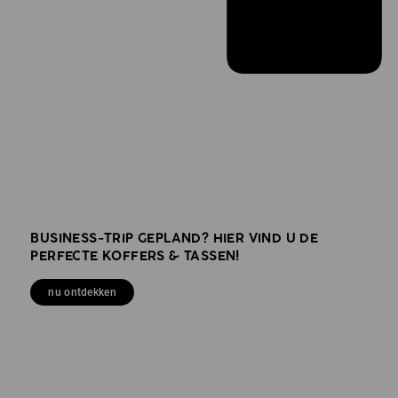
BUSINESS-TRIP GEPLAND? HIER VIND U DE
PERFECTE KOFFERS & TASSEN!
nu ontdekken