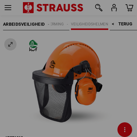
TERUG    >
ARBEIDSVEILIGHEID
HOOFDBESCHERMING
VEILIGHEIDSHELMEN