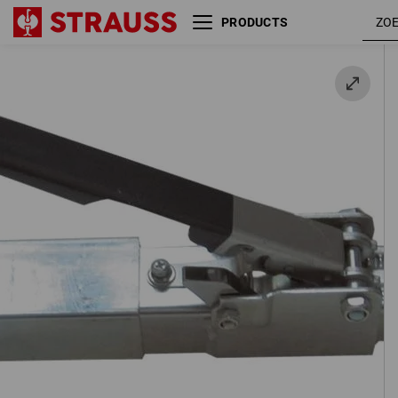
PRODUCTS
Klembalk