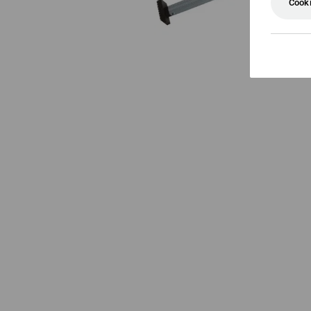
Cooki