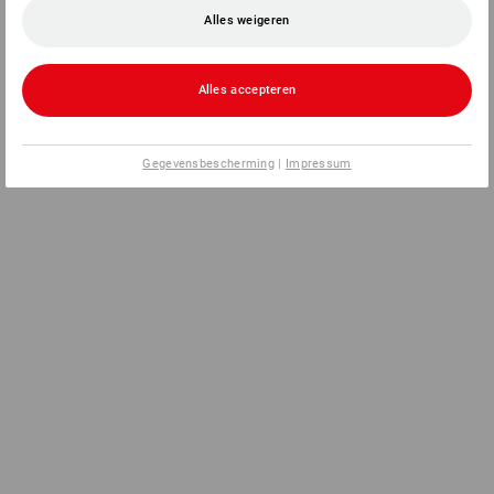
Alles weigeren
Alles accepteren
Gegevensbescherming
|
Impressum