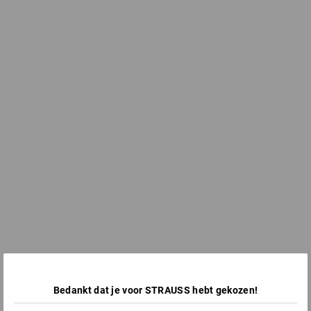
Bedankt dat je voor STRAUSS hebt gekozen!