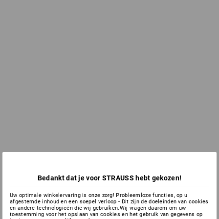
Bedankt dat je voor STRAUSS hebt gekozen!
Uw optimale winkelervaring is onze zorg! Probleemloze functies, op u
afgestemde inhoud en een soepel verloop - Dit zijn de doeleinden van cookies
en andere technologieën die wij gebruiken.Wij vragen daarom om uw
toestemming voor het opslaan van cookies en het gebruik van gegevens op