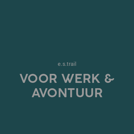
e.s.trail
VOOR WERK &
AVONTUUR