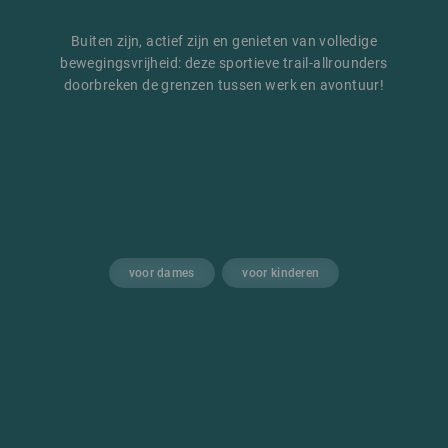
Buiten zijn, actief zijn en genieten van volledige
bewegingsvrijheid: deze sportieve trail-allrounders
doorbreken de grenzen tussen werk en avontuur!
voor dames
voor kinderen