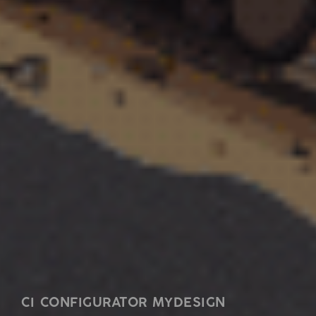
CI CONFIGURATOR MYDESIGN