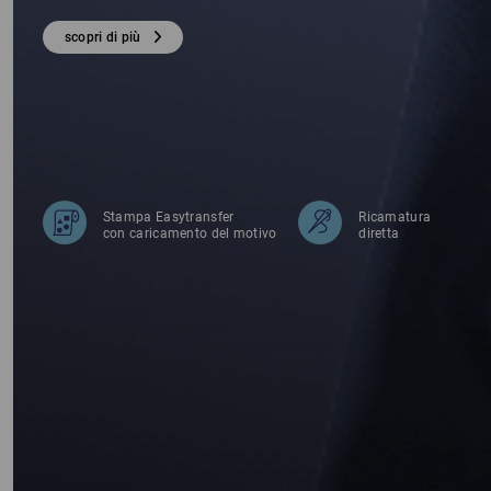
ES
scopri di più
Stampa Easytransfer
Ricamatura
con caricamento del motivo
diretta