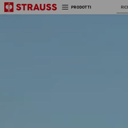
PRODOTTI
Misura
Colore