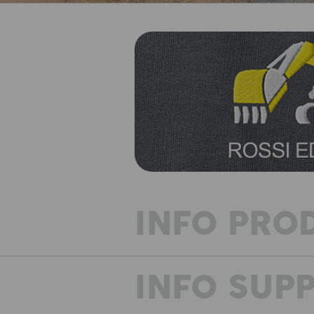
INFO PRO
INFO SUP