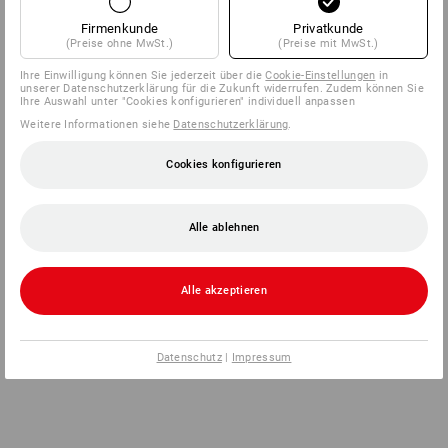
Firmenkunde
Privatkunde
(Preise ohne MwSt.)
(Preise mit MwSt.)
Ihre Einwilligung können Sie jederzeit über die
Cookie-Einstellungen
in
unserer Datenschutzerklärung für die Zukunft widerrufen. Zudem können Sie
Ihre Auswahl unter "Cookies konfigurieren" individuell anpassen
Weitere Informationen siehe
Datenschutzerklärung
.
Cookies konfigurieren
Alle ablehnen
Alle akzeptieren
Datenschutz
|
Impressum