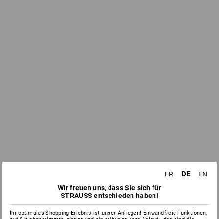
DE
FR
EN
Wir freuen uns, dass Sie sich für
STRAUSS entschieden haben!
Ihr optimales Shopping-Erlebnis ist unser Anliegen! Einwandfreie Funktionen,