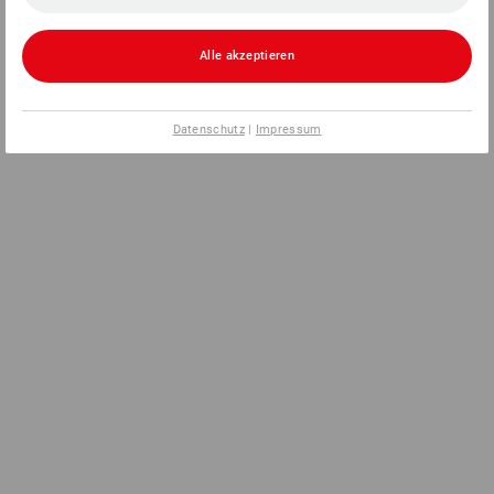
Alle akzeptieren
Datenschutz
|
Impressum