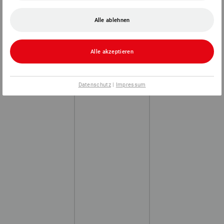
Alle ablehnen
Alle akzeptieren
Datenschutz
|
Impressum