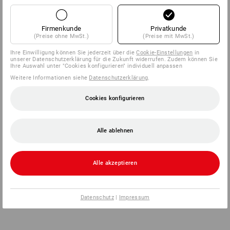
Firmenkunde
Privatkunde
(Preise ohne MwSt.)
(Preise mit MwSt.)
Ihre Einwilligung können Sie jederzeit über die
Cookie-Einstellungen
in
unserer Datenschutzerklärung für die Zukunft widerrufen. Zudem können Sie
Ihre Auswahl unter "Cookies konfigurieren" individuell anpassen
Weitere Informationen siehe
Datenschutzerklärung
.
Cookies konfigurieren
Alle ablehnen
Alle akzeptieren
Datenschutz
|
Impressum