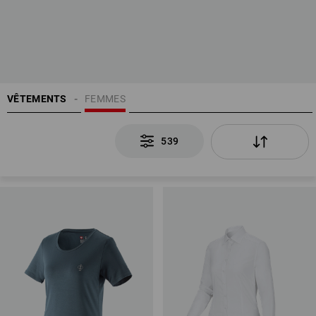
VÊTEMENTS
FEMMES
539