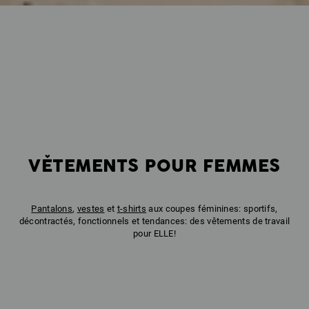
VĚTEMENTS POUR FEMMES
Pantalons
,
vestes
et
t-shirts
aux coupes féminines: sportifs,
décontractés, fonctionnels et tendances: des vêtements de travail
pour ELLE!