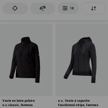
18
Veste en laine polaire
e.s. Veste à capuche
e.s.classic, femmes
fonctionnel stripe, femmes