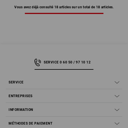
Vous avez déjà consulté 18 articles sur un total de 18 articles.
SERVICE 0 60 50 / 97 10 12
SERVICE
ENTREPRISES
INFORMATION
MÉTHODES DE PAIEMENT