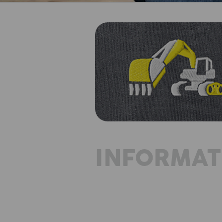
INFORMAT