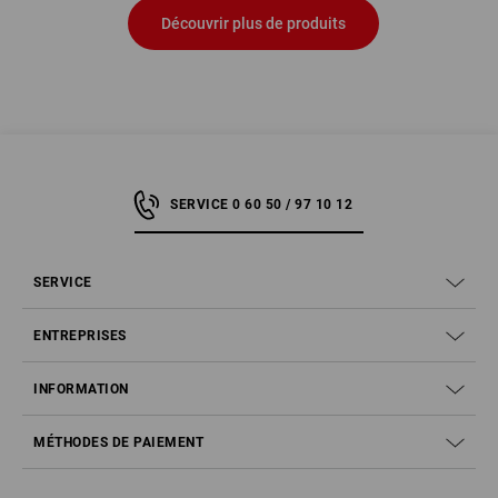
Découvrir plus de produits
SERVICE 0 60 50 / 97 10 12
SERVICE
ENTREPRISES
INFORMATION
MÉTHODES DE PAIEMENT