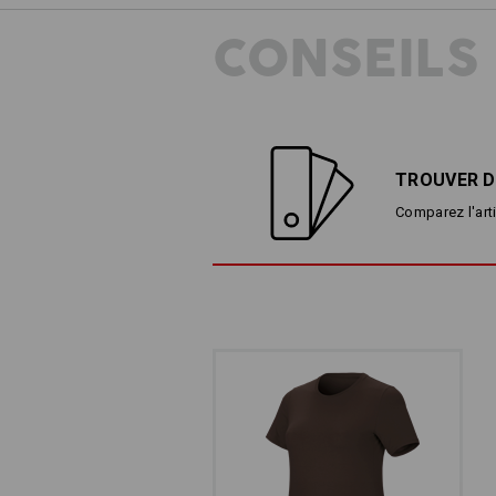
CONSEILS
TROUVER D
Comparez l'arti