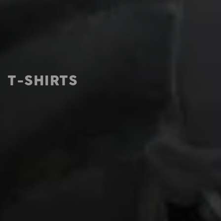
T-SHIRTS