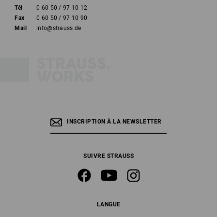
Tél
0 60 50 / 97 10 12
Fax
0 60 50 / 97 10 90
Mail
info@strauss.de
INSCRIPTION À LA NEWSLETTER
SUIVRE STRAUSS
LANGUE