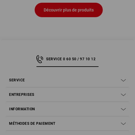
Découvrir plus de produits
SERVICE 0 60 50 / 97 10 12
SERVICE
ENTREPRISES
INFORMATION
MÉTHODES DE PAIEMENT