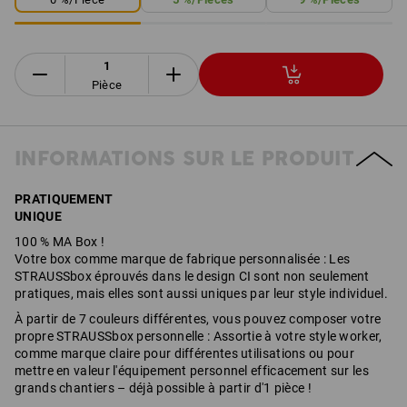
Pièce
INFORMATIONS SUR LE PRODUIT
PRATIQUEMENT
UNIQUE
100 % MA Box !
Votre box comme marque de fabrique personnalisée : Les
STRAUSSbox éprouvés dans le design CI sont non seulement
pratiques, mais elles sont aussi uniques par leur style individuel.
À partir de 7 couleurs différentes, vous pouvez composer votre
propre STRAUSSbox personnelle : Assortie à votre style worker,
comme marque claire pour différentes utilisations ou pour
mettre en valeur l'équipement personnel efficacement sur les
grands chantiers – déjà possible à partir d'1 pièce !