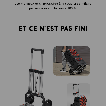
Les metaBOX et STRAUSSbox à la structure similaire
peuvent être combinées à 100 %.
ET CE N`EST PAS FINI