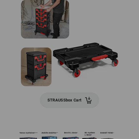
STRAUSSbox Cart