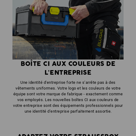
BOÎTE CI AUX COULEURS DE
L'ENTREPRISE
Une identité d'entreprise forte ne s’arrête pas à des
vêtements uniformes. Votre logo et les couleurs de votre
équipe sont votre marque de fabrique - exactement comme
vos employés. Les nouvelles boîtes CI aux couleurs de
votre entreprise sont des équipements professionnels pour
une identité d'entreprise parfaitement assortie.