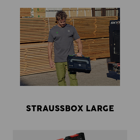
STRAUSSBOX LARGE