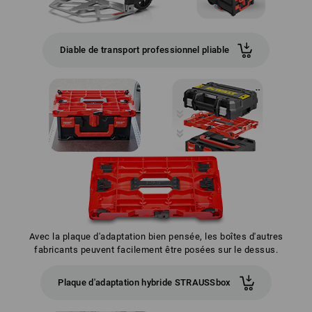
Diable de transport professionnel pliable
Avec la plaque d'adaptation bien pensée, les boîtes d'autres
fabricants peuvent facilement être posées sur le dessus.
Plaque d'adaptation hybride STRAUSSbox