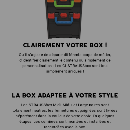
couleur: vert d'eau
CLAIREMENT VOTRE BOX !
Qu’il s’agisse de séparer différents corps de métier,
d’identifier clairement le contenu ou simplement de
personnalisation : Les CI-STRAUSSbox sont tout
simplement uniques !
LA BOX ADAPTEE À VOTRE STYLE
Les STRAUSSbox Midi, Midi+ et Large noires sont
totalement neutres, les fermetures et poignées sont livrées
séparément dans la couleur de votre choix. En quelques
étapes, ces dernières sont montées et installées et
raccordées avec la box.