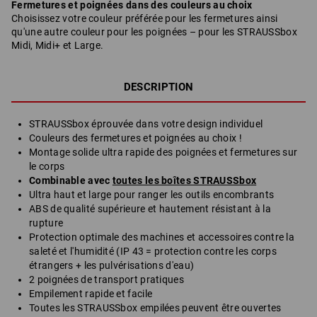
Fermetures et poignées dans des couleurs au choix
Choisissez votre couleur préférée pour les fermetures ainsi
qu'une autre couleur pour les poignées – pour les STRAUSSbox
Midi, Midi+ et Large.
DESCRIPTION
STRAUSSbox éprouvée dans votre design individuel
Couleurs des fermetures et poignées au choix !
Montage solide ultra rapide des poignées et fermetures sur
le corps
Combinable avec
toutes les boîtes STRAUSSbox
Ultra haut et large pour ranger les outils encombrants
ABS de qualité supérieure et hautement résistant à la
rupture
Protection optimale des machines et accessoires contre la
saleté et l'humidité (IP 43 = protection contre les corps
étrangers + les pulvérisations d'eau)
2 poignées de transport pratiques
Empilement rapide et facile
Toutes les STRAUSSbox empilées peuvent être ouvertes