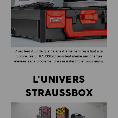
Avec leur ABS de qualité et extrêmement résistant à la
rupture, les STRAUSSbox résistent même aux charges
élevées sans problème. Elles résisteront, et vous aussi.
L'UNIVERS
STRAUSSBOX