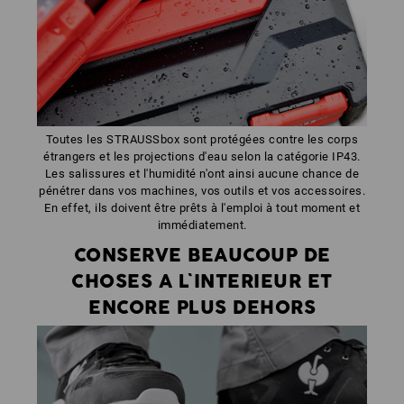
Toutes les STRAUSSbox sont protégées contre les corps
étrangers et les projections d'eau selon la catégorie IP43.
Les salissures et l'humidité n'ont ainsi aucune chance de
pénétrer dans vos machines, vos outils et vos accessoires.
En effet, ils doivent être prêts à l'emploi à tout moment et
immédiatement.
CONSERVE BEAUCOUP DE
CHOSES A L`INTERIEUR ET
ENCORE PLUS DEHORS