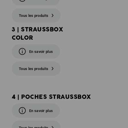
Tous les produits
3 | STRAUSSBOX
COLOR
En savoir plus
Tous les produits
4 | POCHES STRAUSSBOX
En savoir plus
Tous les produits