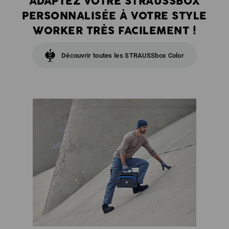
ADAPTEZ VOTRE STRAUSSBOX
PERSONNALISÉE À VOTRE STYLE
WORKER TRÈS FACILEMENT !
Découvrir toutes les STRAUSSbox Color