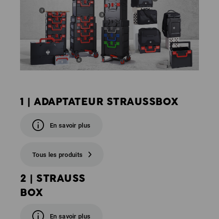
1 | ADAPTATEUR STRAUSSBOX
En savoir plus
Tous les produits
2 | STRAUSS
BOX
En savoir plus