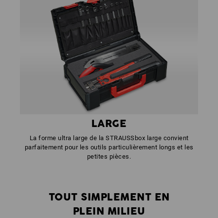
LARGE
La forme ultra large de la STRAUSSbox large convient
parfaitement pour les outils particulièrement longs et les
petites pièces.
TOUT SIMPLEMENT EN
PLEIN MILIEU