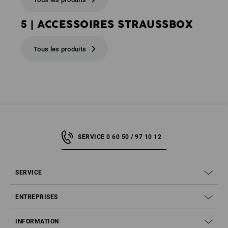
5 | ACCESSOIRES STRAUSSBOX
Tous les produits
SERVICE 0 60 50 / 97 10 12
SERVICE
ENTREPRISES
INFORMATION