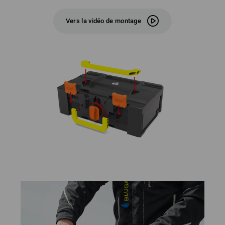
Vers la vidéo de montage