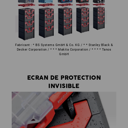
Fabricant : * BS Systems GmbH & Co. KG / * * Stanley Black &
Decker Corporation / * * * Makita Corporation / * * * * Tanos
GmbH
ECRAN DE PROTECTION
INVISIBLE