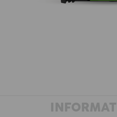
INFORMAT