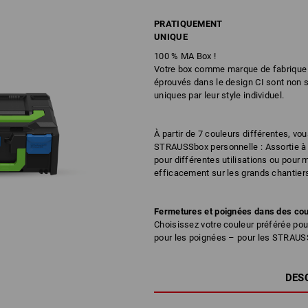
PRATIQUEMENT
UNIQUE
​​​​​100 % MA Box !
Votre box comme marque de fabrique
éprouvés dans le design CI sont non 
uniques par leur style individuel.
À partir de 7 couleurs différentes, v
STRAUSSbox personnelle : Assortie à 
pour différentes utilisations ou pour 
efficacement sur les grands chantiers 
Fermetures et poignées dans des cou
Choisissez votre couleur préférée pou
pour les poignées – pour les STRAUSS
DES