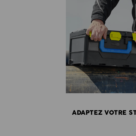
ADAPTEZ VOTRE S