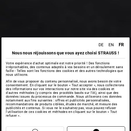
FR
DE
EN
Nous nous réjouissons que vous ayez choisi STRAUSS !
Votre expérience d'achat optimale est notre priorité ! Des fonctions
irréprochables, des contenus adaptés à vos besoins et un déroulement sans
faille - Telles sont les fonctions des cookies et des autres technologies que
nous utilisons.
Afin de vous proposer du contenu personnalisé, nous avons besoin de votre
consentement. En cliquant sur le bouton « Tout accepter », nous collecterons
des informations sur vos interactions sur notre site via des cookies et
d'autres méthodes (y compris des procédés basés sur l'IA), ainsi que des
données issues du processus de commande. Nous utiliserons ces données
notamment aux fins suivantes : offres et publicités personnalisées,
recommandations de produits ciblées, études de marché, et mesure des
publicités et contenus. Si vous ne le souhaitez pas, vous pouvez refuser
l'utilisation de ces cookies et méthodes en cliquant sur le bouton « Tout
refuser ».