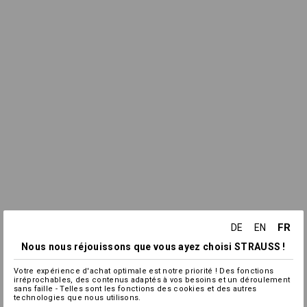
FR
DE
EN
Nous nous réjouissons que vous ayez choisi STRAUSS !
Votre expérience d'achat optimale est notre priorité ! Des fonctions
irréprochables, des contenus adaptés à vos besoins et un déroulement
sans faille - Telles sont les fonctions des cookies et des autres
technologies que nous utilisons.