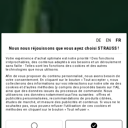
FR
DE
EN
Nous nous réjouissons que vous ayez choisi STRAUSS !
Votre expérience d'achat optimale est notre priorité ! Des fonctions
irréprochables, des contenus adaptés à vos besoins et un déroulement
sans faille - Telles sont les fonctions des cookies et des autres
technologies que nous utilisons.
Afin de vous proposer du contenu personnalisé, nous avons besoin de
votre consentement. En cliquant sur le bouton « Tout accepter », nous
collecterons des informations sur vos interactions sur notre site via des
cookies et d'autres méthodes (y compris des procédés basés sur l'IA),
ainsi que des données issues du processus de commande. Nous
utiliserons ces données notamment aux fins suivantes : offres et
publicités personnalisées, recommandations de produits ciblées,
études de marché, et mesure des publicités et contenus. Si vous ne le
souhaitez pas, vous pouvez refuser l'utilisation de ces cookies et
méthodes en cliquant sur le bouton « Tout refuser ».