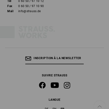
Tél
0 60 50 / 97 10 12
Fax
0 60 50 / 97 10 90
Mail
info@strauss.de
INSCRIPTION À LA NEWSLETTER
SUIVRE STRAUSS
LANGUE
FR