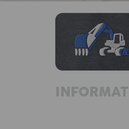
INFORMAT