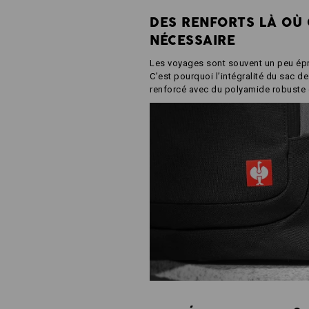
DES RENFORTS LÀ OÙ 
NÉCESSAIRE
Les voyages sont souvent un peu ép
C’est pourquoi l’intégralité du sac d
renforcé avec du polyamide robuste 