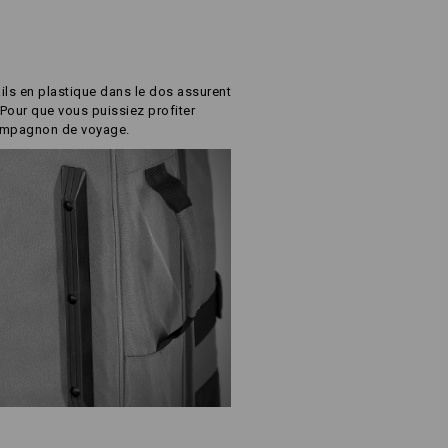
ails en plastique dans le dos assurent
Pour que vous puissiez profiter
ompagnon de voyage.