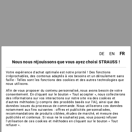
FR
DE
EN
Nous nous réjouissons que vous ayez choisi STRAUSS !
Votre expérience d'achat optimale est notre priorité ! Des fonctions
irréprochables, des contenus adaptés à vos besoins et un déroulement sans
faille - Telles sont les fonctions des cookies et des autres technologies que
nous utilisons.
Afin de vous proposer du contenu personnalisé, nous avons besoin de votre
consentement. En cliquant sur le bouton « Tout accepter », nous collecterons
des informations sur vos interactions sur notre site via des cookies et
d'autres méthodes (y compris des procédés basés sur l'IA), ainsi que des
données issues du processus de commande. Nous utiliserons ces données
notamment aux fins suivantes : offres et publicités personnalisées,
recommandations de produits ciblées, études de marché, et mesure des
publicités et contenus. Si vous ne le souhaitez pas, vous pouvez refuser
l'utilisation de ces cookies et méthodes en cliquant sur le bouton « Tout
refuser ».