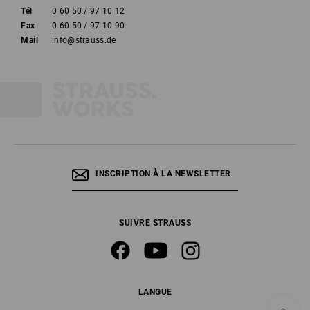
Tél
0 60 50 / 97 10 12
Fax
0 60 50 / 97 10 90
Mail
info@strauss.de
INSCRIPTION À LA NEWSLETTER
SUIVRE STRAUSS
LANGUE