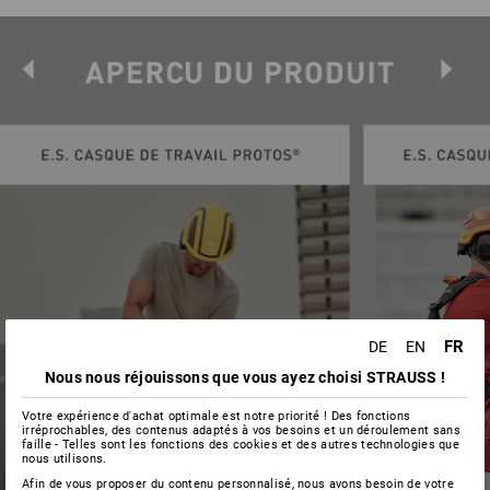
FR
DE
EN
Nous nous réjouissons que vous ayez choisi STRAUSS !
Votre expérience d'achat optimale est notre priorité ! Des fonctions
irréprochables, des contenus adaptés à vos besoins et un déroulement sans
faille - Telles sont les fonctions des cookies et des autres technologies que
nous utilisons.
Afin de vous proposer du contenu personnalisé, nous avons besoin de votre