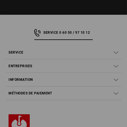
SERVICE 0 60 50 / 97 10 12
SERVICE
ENTREPRISES
INFORMATION
MÉTHODES DE PAIEMENT