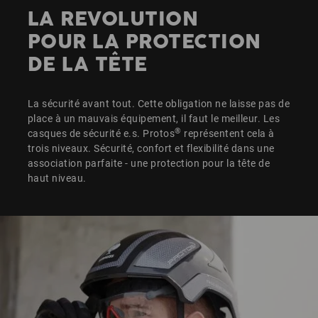
LA REVOLUTION
POUR LA PROTECTION
DE LA TÊTE
La sécurité avant tout. Cette obligation ne laisse pas de
place à un mauvais équipement, il faut le meilleur. Les
®
casques de sécurité e.s. Protos
représentent cela à
trois niveaux. Sécurité, confort et flexibilité dans une
association parfaite - une protection pour la tête de
haut niveau.