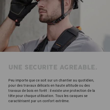
UNE SECURITE AGREABLE.
Peu importe que ce soit sur un chantier au quotidien,
pour des travaux délicats en haute altitude ou des
travaux de bois en forêt : il existe une protection de la
tête pour chaque utilisation. Tous les casques se
caractérisent par un confort extrême.