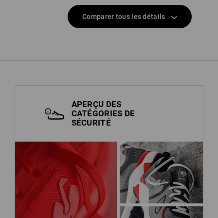
Comparer tous les détails
APERÇU DES
CATÉGORIES DE
SÉCURITÉ