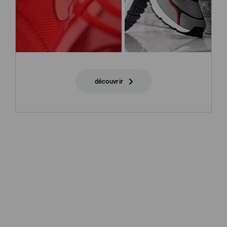
découvrir