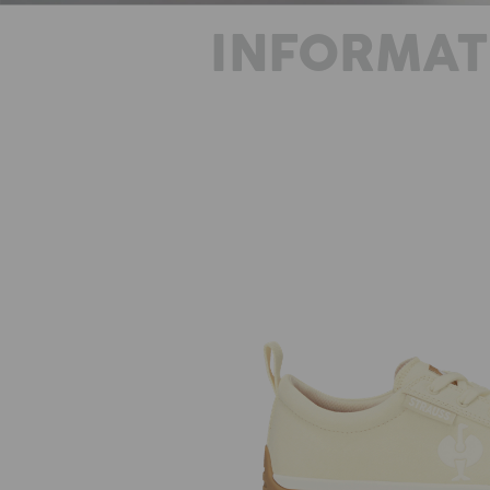
INFORMAT