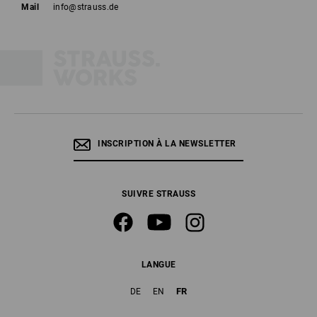
Mail
info@strauss.de
INSCRIPTION À LA NEWSLETTER
SUIVRE STRAUSS
LANGUE
FR
DE
EN