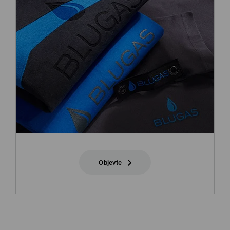
Objevte