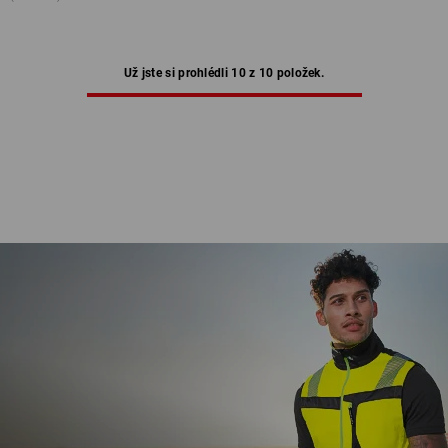
Už jste si prohlédli 10 z 10 položek.