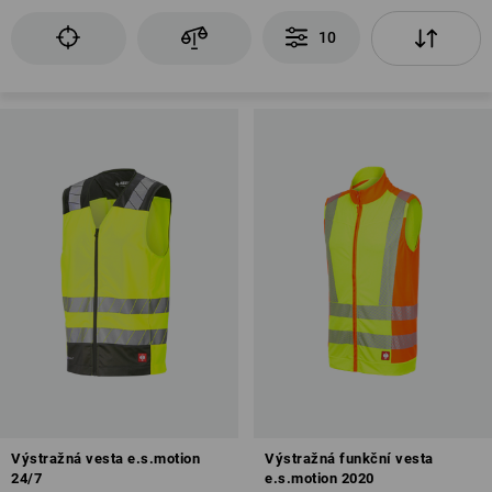
10
Výstražná vesta e.s.motion
Výstražná funkční vesta
24/7
e.s.motion 2020