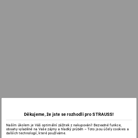
Děkujeme, že jste se rozhodli pro STRAUSS!
Naším úkolem je Váš optimální zážitek z nakupování! Bezvadné funkce,
obsahy vyladěné na Vaše zájmy a hladký průběh – Toto jsou účely cookies a
dalších technologií, které používáme.