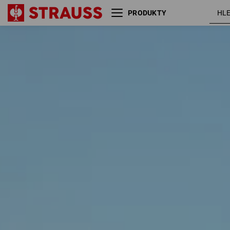
PRODUKTY
Velikost
Barva