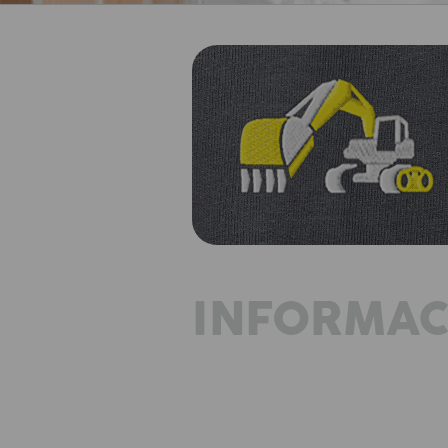
INFORMAC