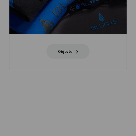
Objevte