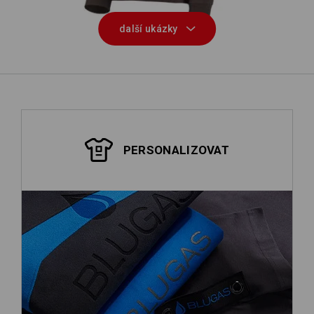
další ukázky
PERSONALIZOVAT