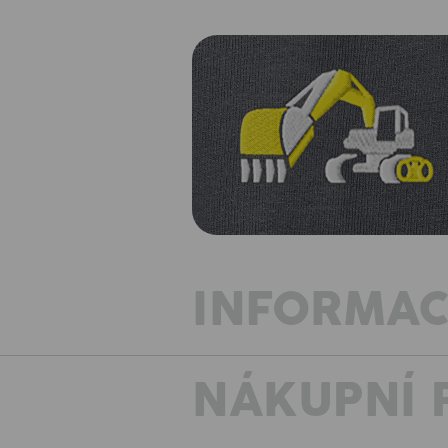
INFORMAC
NÁKUPNÍ 