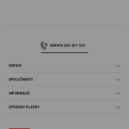
SERVIS 226 201 520
SERVIS
SPOLEČNOSTI
INFORMACE
ZPŮSOBY PLATBY