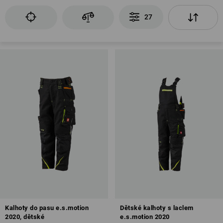
27
Kalhoty do pasu e.s.motion
Dětské kalhoty s laclem
2020, dětské
e.s.motion 2020