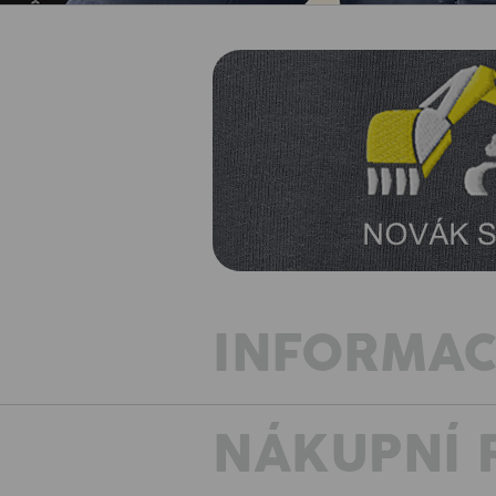
INFORMAC
NÁKUPNÍ 